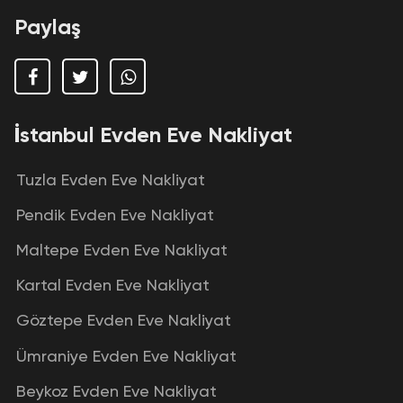
Paylaş
İstanbul Evden Eve Nakliyat
Tuzla Evden Eve Nakliyat
Pendik Evden Eve Nakliyat
Maltepe Evden Eve Nakliyat
Kartal Evden Eve Nakliyat
Göztepe Evden Eve Nakliyat
Ümraniye Evden Eve Nakliyat
Beykoz Evden Eve Nakliyat