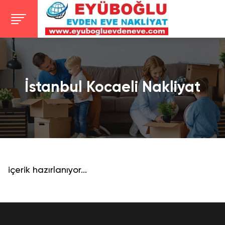
İstanbul Kocaeli Nakliyat
içerik hazırlanıyor...