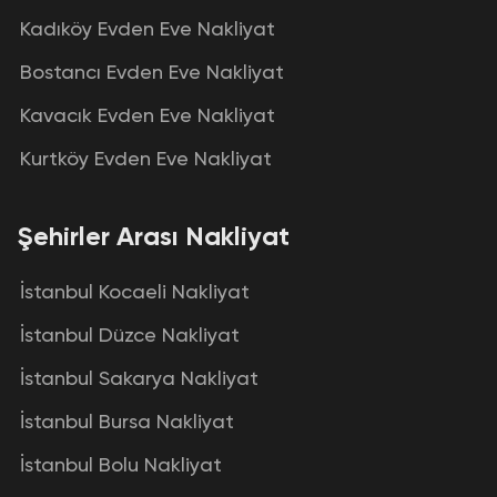
Kadıköy Evden Eve Nakliyat
Bostancı Evden Eve Nakliyat
Kavacık Evden Eve Nakliyat
Kurtköy Evden Eve Nakliyat
Şehirler Arası Nakliyat
İstanbul Kocaeli Nakliyat
İstanbul Düzce Nakliyat
İstanbul Sakarya Nakliyat
İstanbul Bursa Nakliyat
İstanbul Bolu Nakliyat