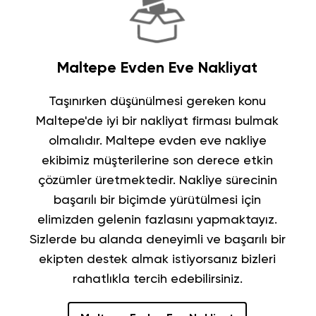
Maltepe Evden Eve Nakliyat
Taşınırken düşünülmesi gereken konu
Maltepe'de iyi bir nakliyat
firması bulmak
olmalıdır.
Maltepe evden eve nakliye
ekibimiz müşterilerine son derece etkin
çözümler üretmektedir. Nakliye sürecinin
başarılı bir biçimde yürütülmesi için
elimizden gelenin fazlasını yapmaktayız.
Sizlerde bu alanda deneyimli ve başarılı bir
ekipten destek almak istiyorsanız bizleri
rahatlıkla tercih edebilirsiniz.