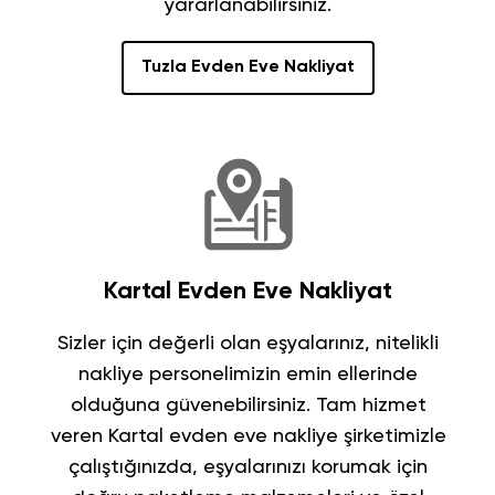
yararlanabilirsiniz.
Tuzla Evden Eve Nakliyat
Kartal Evden Eve Nakliyat
Sizler için değerli olan eşyalarınız, nitelikli
nakliye personelimizin emin ellerinde
olduğuna güvenebilirsiniz. Tam hizmet
veren
Kartal evden eve nakliye şirketimizle
çalıştığınızda, eşyalarınızı korumak için