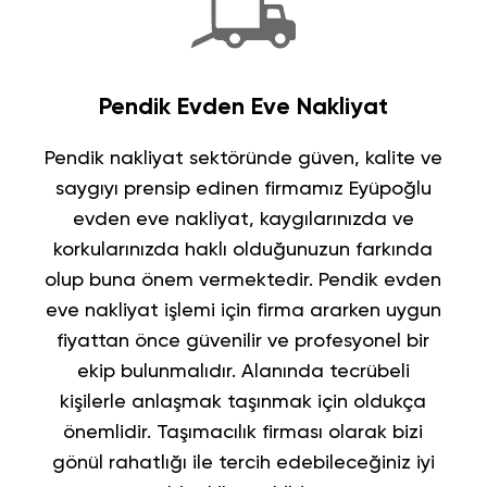
Pendik Evden Eve Nakliyat
Pendik nakliyat
sektöründe güven, kalite ve
saygıyı prensip edinen firmamız
Eyüpoğlu
evden eve nakliyat
, kaygılarınızda ve
korkularınızda haklı olduğunuzun farkında
olup buna önem vermektedir.
Pendik evden
eve nakliyat
işlemi için firma ararken uygun
fiyattan önce güvenilir ve profesyonel bir
ekip bulunmalıdır. Alanında tecrübeli
kişilerle anlaşmak taşınmak için oldukça
önemlidir.
Taşımacılık
firması olarak bizi
gönül rahatlığı ile tercih edebileceğiniz iyi