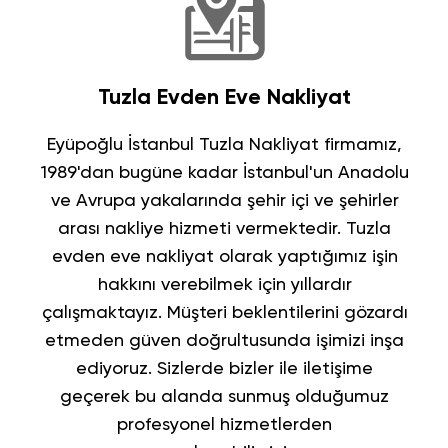
Tuzla Evden Eve Nakliyat
Eyüpoğlu İstanbul Tuzla Nakliyat
firmamız,
1989'dan bugüne kadar
İstanbul'un Anadolu
ve Avrupa yakalarında şehir içi ve şehirler
arası nakliye
hizmeti vermektedir.
Tuzla
evden eve nakliyat
olarak yaptığımız işin
hakkını verebilmek için yıllardır
çalışmaktayız. Müşteri beklentilerini gözardı
etmeden güven doğrultusunda işimizi inşa
ediyoruz. Sizlerde bizler ile iletişime
geçerek bu alanda sunmuş olduğumuz
profesyonel hizmetlerden