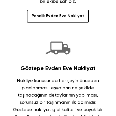
bir ekibe sahibiz.
Pendik Evden Eve Nakliyat
Göztepe Evden Eve Nakliyat
Nakliye konusunda her şeyin önceden
planlanması, eşyaların ne şekilde
taşınacağının detaylarının yapılması,
sorunsuz bir taşınmanın ilk adımıdır.
Göztepe nakliyat
gibi kaliteli ve büyük bir